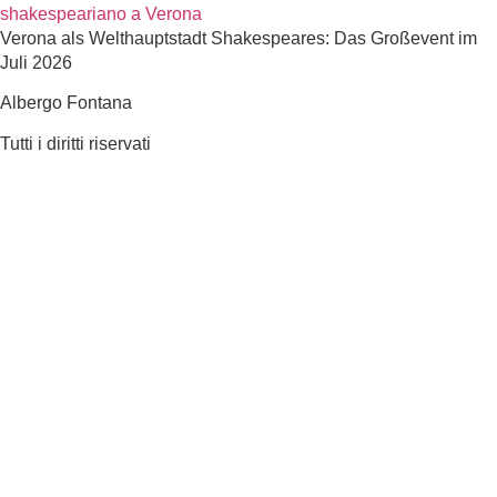
Verona als Welthauptstadt Shakespeares: Das Großevent im
Juli 2026
Albergo Fontana
Tutti i diritti riservati