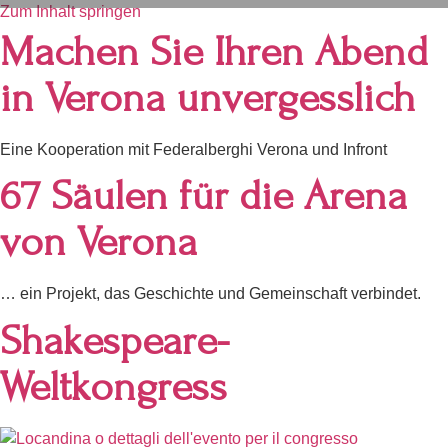
Zum Inhalt springen
Machen Sie Ihren Abend
in Verona unvergesslich
Eine Kooperation mit Federalberghi Verona und Infront
67 Säulen für die Arena
von Verona
… ein Projekt, das Geschichte und Gemeinschaft verbindet.
Shakespeare-
Weltkongress