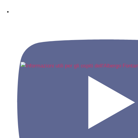
HABEN SIE ET