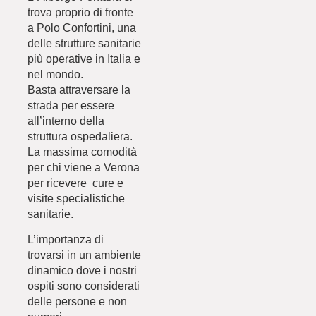
trova proprio di fronte
a
Polo
Confortini
, una
delle strutture sanitarie
più operative in Italia e
nel mondo.
Basta attraversare la
strada per essere
all’interno della
struttura ospedaliera.
La massima comodità
per chi viene a Verona
per ricevere cure e
visite specialistiche
sanitarie.
L’importanza di
trovarsi in un ambiente
dinamico dove i nostri
ospiti sono considerati
delle persone e non