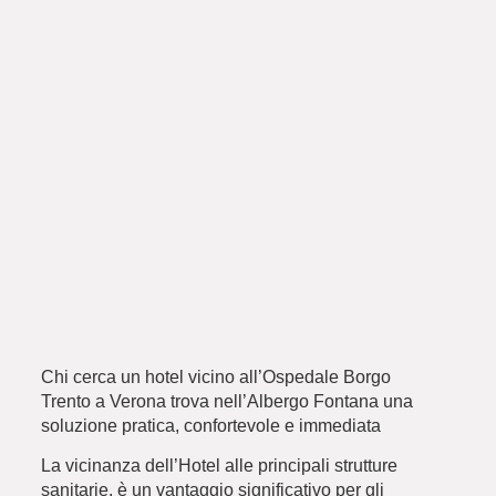
Chi cerca un hotel vicino all’
Ospedale Borgo
Trento
a Verona trova nell’Albergo Fontana una
soluzione pratica, confortevole e immediata
La vicinanza dell’Hotel alle principali strutture
sanitarie, è un vantaggio significativo per gli