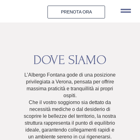
PRENOTA ORA
DOVE SIAMO
L’Albergo Fontana
gode di una posizione
privilegiata a Verona, pensata per offrire
massima praticità e tranquillità ai propri
ospiti.
Che il vostro soggiorno sia dettato da
necessità mediche o dal desiderio di
scoprire le bellezze del territorio, la nostra
struttura rappresenta il punto di equilibrio
ideale, garantendo collegamenti rapidi e
un ambiente sereno in cui rigenerarsi.