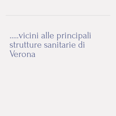
.....vicini alle principali
strutture sanitarie di
Verona