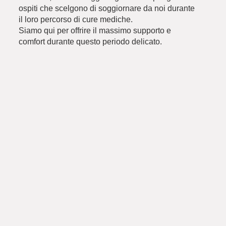
ospiti che scelgono di soggiornare da noi durante
il loro percorso di cure mediche.
Siamo qui per offrire il massimo supporto e
comfort durante questo periodo delicato.