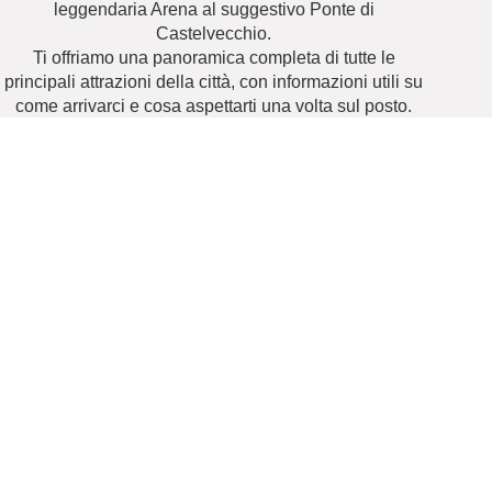
leggendaria Arena al suggestivo Ponte di
Castelvecchio.
Ti offriamo una panoramica completa di tutte le
principali attrazioni della città, con informazioni utili su
come arrivarci e cosa aspettarti una volta sul posto.