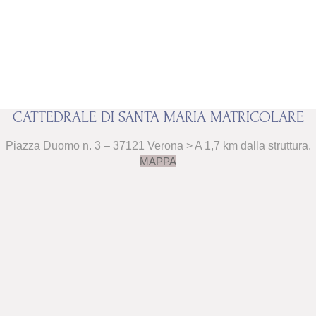
CATTEDRALE DI SANTA MARIA MATRICOLARE
Piazza Duomo n. 3 – 37121 Verona > A 1,7 km dalla struttura.
MAPPA