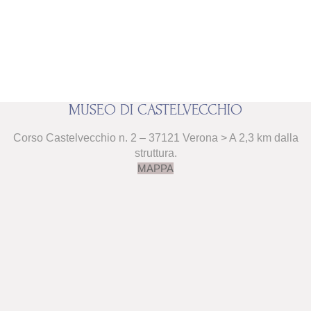
MUSEO DI CASTELVECCHIO
Corso Castelvecchio n. 2 – 37121 Verona > A 2,3 km dalla
struttura.
MAPPA