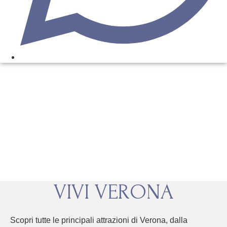
VIVI VERONA
Scopri tutte le principali attrazioni di Verona, dalla