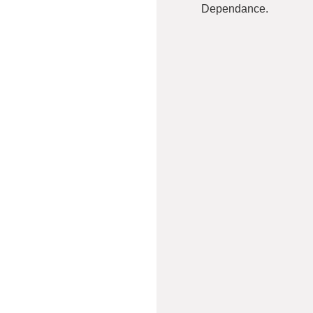
Dependance.