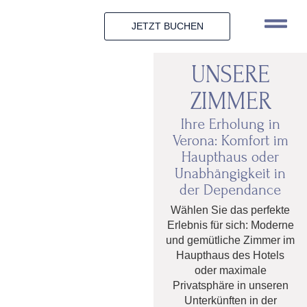
JETZT BUCHEN
UNSERE
ZIMMER
Ihre Erholung in
Verona: Komfort im
Haupthaus oder
Unabhängigkeit in
der Dependance
Wählen Sie das perfekte
Erlebnis für sich: Moderne
und gemütliche Zimmer im
Haupthaus des Hotels
oder maximale
Privatsphäre in unseren
Unterkünften in der