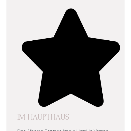
IM HAUPTHAUS