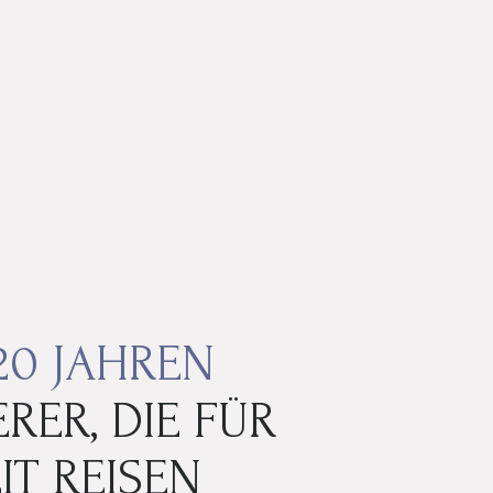
20 JAHREN
RER, DIE FÜR
IT REISEN