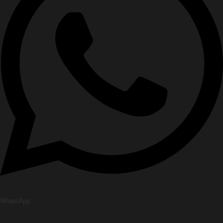
WhatsApp