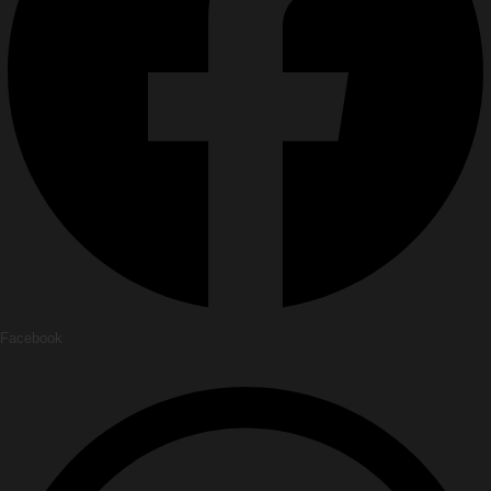
Facebook