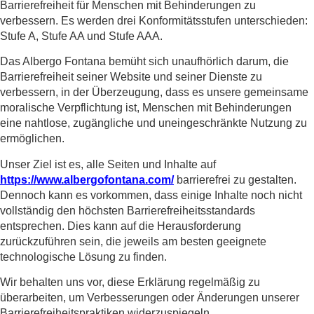
Barrierefreiheit für Menschen mit Behinderungen zu
verbessern. Es werden drei Konformitätsstufen unterschieden:
Stufe A, Stufe AA und Stufe AAA.
Das Albergo Fontana bemüht sich unaufhörlich darum, die
Barrierefreiheit seiner Website und seiner Dienste zu
verbessern, in der Überzeugung, dass es unsere gemeinsame
moralische Verpflichtung ist, Menschen mit Behinderungen
eine nahtlose, zugängliche und uneingeschränkte Nutzung zu
ermöglichen.
Unser Ziel ist es, alle Seiten und Inhalte auf
https://www.albergofontana.com/
barrierefrei zu gestalten.
Dennoch kann es vorkommen, dass einige Inhalte noch nicht
vollständig den höchsten Barrierefreiheitsstandards
entsprechen. Dies kann auf die Herausforderung
zurückzuführen sein, die jeweils am besten geeignete
technologische Lösung zu finden.
Wir behalten uns vor, diese Erklärung regelmäßig zu
überarbeiten, um Verbesserungen oder Änderungen unserer
Barrierefreiheitspraktiken widerzuspiegeln.