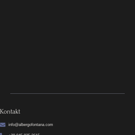
Kontakt
info@albergofontana.com