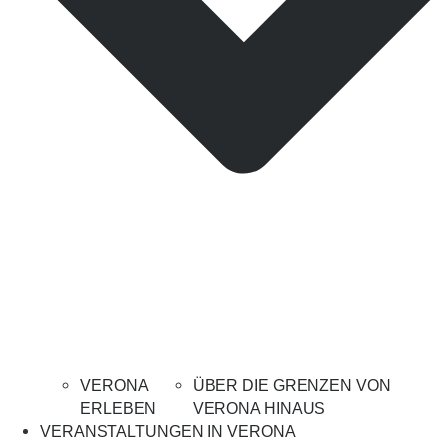
VERONA
ÜBER DIE GRENZEN VON
ERLEBEN
VERONA HINAUS
VERANSTALTUNGEN IN VERONA