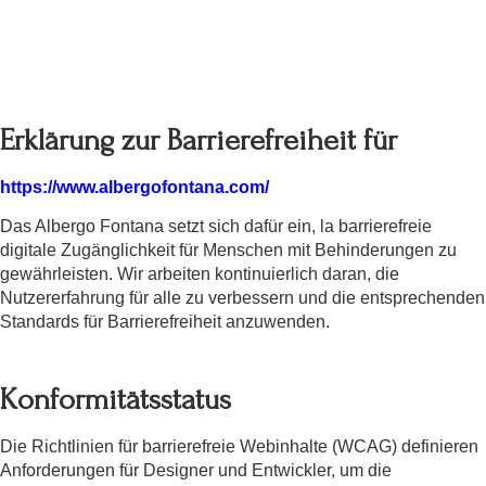
Erklärung zur Barrierefreiheit für
https://www.albergofontana.com/
Das Albergo Fontana setzt sich dafür ein, la barrierefreie
digitale Zugänglichkeit für Menschen mit Behinderungen zu
gewährleisten. Wir arbeiten kontinuierlich daran, die
Nutzererfahrung für alle zu verbessern und die entsprechenden
Standards für Barrierefreiheit anzuwenden.
Konformitätsstatus
Die Richtlinien für barrierefreie Webinhalte (WCAG) definieren
Anforderungen für Designer und Entwickler, um die