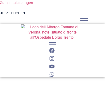
Zum Inhalt springen
JETZT BUCHEN