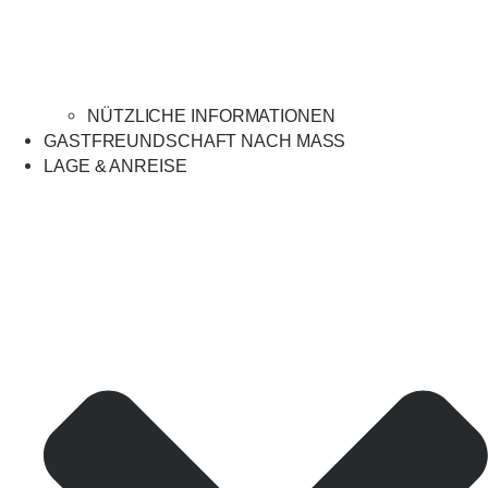
NÜTZLICHE INFORMATIONEN
GASTFREUNDSCHAFT NACH MASS
LAGE & ANREISE