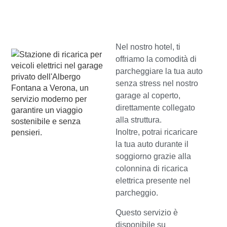
Nel nostro hotel, ti
offriamo la comodità di
parcheggiare la tua auto
senza stress nel nostro
garage al coperto,
direttamente collegato
alla struttura.
Inoltre, potrai ricaricare
la tua auto durante il
soggiorno grazie alla
colonnina di ricarica
elettrica presente nel
parcheggio.
Questo servizio è
disponibile su