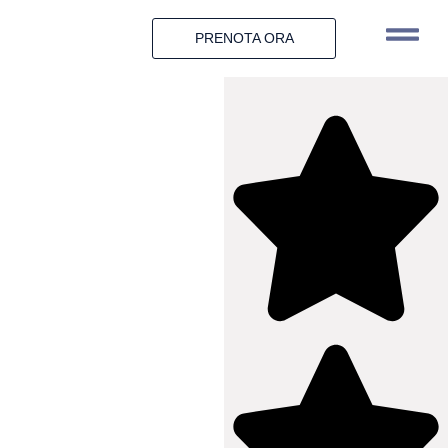
PRENOTA ORA